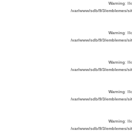
Warning
: Il
/var/www/sdb/9/3/emblemes/sit
Warning
: Il
/var/www/sdb/9/3/emblemes/sit
Warning
: Il
/var/www/sdb/9/3/emblemes/sit
Warning
: Il
/var/www/sdb/9/3/emblemes/sit
Warning
: Il
/var/www/sdb/9/3/emblemes/sit