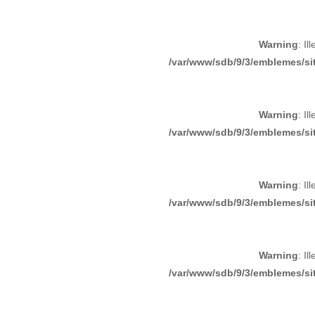
Warning
: Il
/var/www/sdb/9/3/emblemes/sit
Warning
: Il
/var/www/sdb/9/3/emblemes/sit
Warning
: Il
/var/www/sdb/9/3/emblemes/sit
Warning
: Il
/var/www/sdb/9/3/emblemes/sit