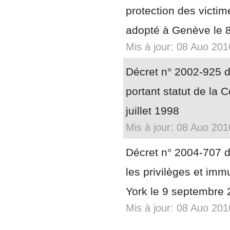
protection des victim
adopté à Genève le 8
Mis à jour: 08 Auo 201
Décret n° 2002-925 du
portant statut de la 
juillet 1998
Mis à jour: 08 Auo 201
Décret n° 2004-707 du
les privilèges et imm
York le 9 septembre
Mis à jour: 08 Auo 201