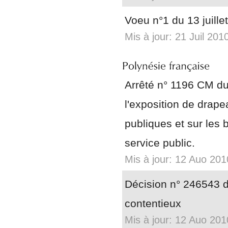
Voeu n°1 du 13 juille
Mis à jour: 21 Juil 201
Arrêté n° 1196 CM du
l'exposition de drape
publiques et sur les 
service public.
Mis à jour: 12 Auo 201
Décision n° 246543 d
contentieux
Mis à jour: 12 Auo 201