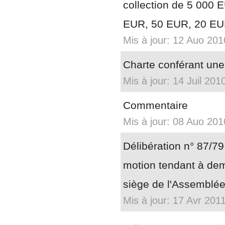
collection de 5 000
EUR, 50 EUR, 20 EU
Mis à jour: 12 Auo 201
Charte conférant une
Mis à jour: 14 Juil 201
Commentaire
Mis à jour: 08 Auo 201
Délibération n° 87/7
motion tendant à dem
siège de l'Assemblée
Mis à jour: 17 Avr 201