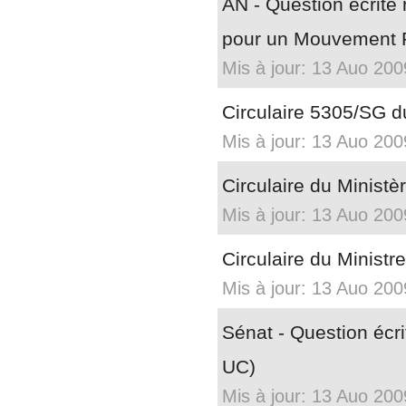
AN - Question écrite 
pour un Mouvement P
Mis à jour: 13 Auo 200
Circulaire 5305/SG 
Mis à jour: 13 Auo 200
Circulaire du Ministèr
Mis à jour: 13 Auo 200
Circulaire du Ministre
Mis à jour: 13 Auo 200
Sénat - Question écr
UC)
Mis à jour: 13 Auo 200