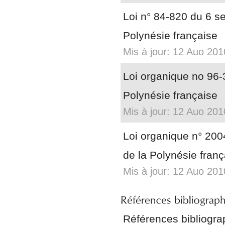
Loi n° 84-820 du 6 se
Polynésie française
Mis à jour: 12 Auo 201
Loi organique no 96-3
Polynésie française
Mis à jour: 12 Auo 201
Loi organique n° 200
de la Polynésie franç
Mis à jour: 12 Auo 201
Références bibliogra