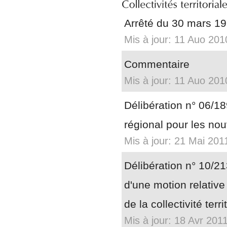
Arrêté du 30 mars 199
Mis à jour: 11 Auo 201
Commentaire
Mis à jour: 11 Auo 201
Délibération n° 06/1
régional pour les no
Mis à jour: 21 Mai 201
Délibération n° 10/2
d'une motion relative
de la collectivité terr
Mis à jour: 18 Avr 201