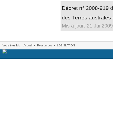
Décret n° 2008-919 du
des Terres australes 
Mis à jour: 21 Jui 2009
Vous êtes ici:
Accueil
Ressources
LÉGISLATION
.