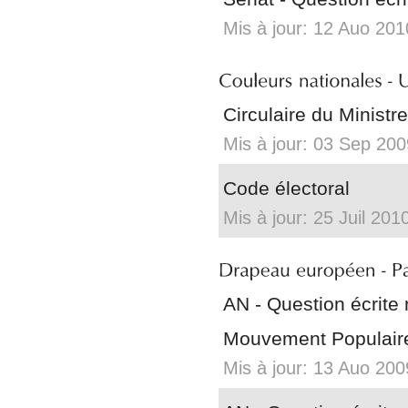
Mis à jour: 12 Auo 201
Circulaire du Ministr
Mis à jour: 03 Sep 200
Code électoral
Mis à jour: 25 Juil 201
AN - Question écrite
Mouvement Populaire
Mis à jour: 13 Auo 200