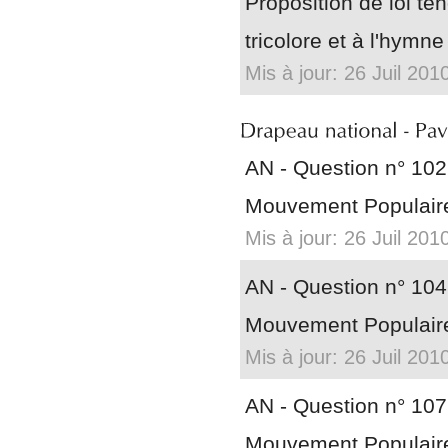
Proposition de loi te
tricolore et à l'hymne
Mis à jour: 26 Juil 201
AN - Question n° 102
Mouvement Populaire
Mis à jour: 26 Juil 201
AN - Question n° 10
Mouvement Populaire
Mis à jour: 26 Juil 201
AN - Question n° 10
Mouvement Populaire