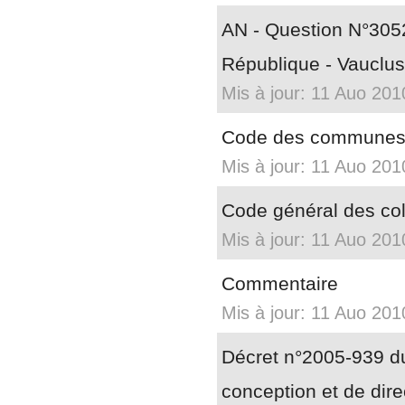
AN - Question N°305
République - Vauclus
Mis à jour: 11 Auo 201
Code des commune
Mis à jour: 11 Auo 201
Code général des colle
Mis à jour: 11 Auo 201
Commentaire
Mis à jour: 11 Auo 201
Décret n°2005-939 du 
conception et de dire