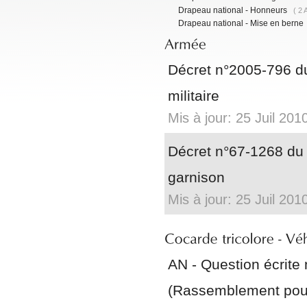
Drapeau national - Honneurs
( 2 
Drapeau national - Mise en berne
Décret n°2005-796 du 1
militaire
Mis à jour: 25 Juil 201
Décret n°67-1268 du
garnison
Mis à jour: 25 Juil 201
AN - Question écrit
(Rassemblement pour