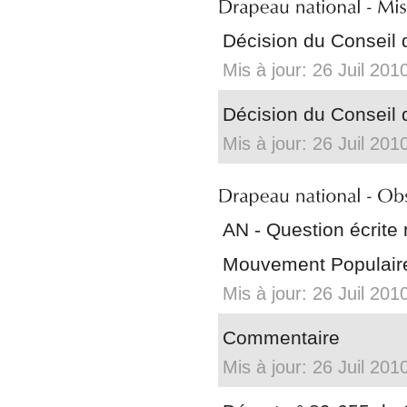
Décision du Conseil 
Mis à jour: 26 Juil 201
Décision du Conseil d
Mis à jour: 26 Juil 201
AN - Question écrite
Mouvement Populaire
Mis à jour: 26 Juil 201
Commentaire
Mis à jour: 26 Juil 201