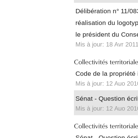
Délibération n° 11/0
réalisation du logotyp
le président du Conse
Mis à jour: 18 Avr 201
Code de la propriété i
Mis à jour: 12 Auo 201
Sénat - Question écr
Mis à jour: 12 Auo 201
Sénat - Question écr