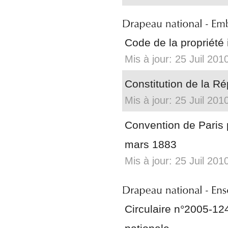
Code de la propriété i
Mis à jour: 25 Juil 201
Constitution de la R
Mis à jour: 25 Juil 201
Convention de Paris p
mars 1883
Mis à jour: 25 Juil 201
Circulaire n°2005-124