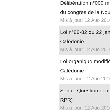
Délibération n°009 mo
du congrès de la Nou
Mis à jour: 12 Auo 201
Loi n°88-82 du 22 janv
Calédonie
Mis à jour: 12 Auo 201
Loi organique modifi
Calédonie
Mis à jour: 12 Auo 201
Sénat- Question écrit
RPR)
Mis à jour: 12 Auo 201