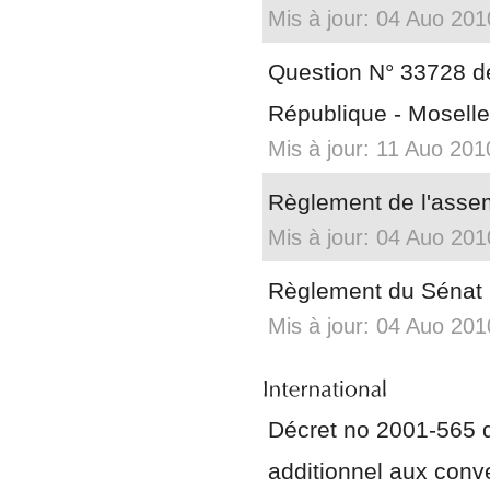
Mis à jour: 04 Auo 201
Question N° 33728 
République - Moselle
Mis à jour: 11 Auo 201
Règlement de l'asse
Mis à jour: 04 Auo 201
Règlement du Sénat
Mis à jour: 04 Auo 201
Décret no 2001-565 d
additionnel aux conv