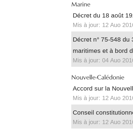
Décret du 18 août 1
Mis à jour: 12 Auo 201
Décret n° 75-548 du 
maritimes et à bord 
Mis à jour: 04 Auo 201
Accord sur la Nouvel
Mis à jour: 12 Auo 201
Conseil constitution
Mis à jour: 12 Auo 201