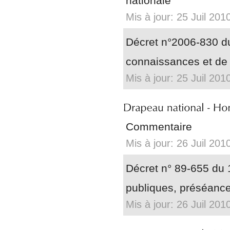
nationale
Mis à jour: 25 Juil 201
Décret n°2006-830 du
connaissances et de 
Mis à jour: 25 Juil 201
Commentaire
Mis à jour: 26 Juil 201
Décret n° 89-655 du 
publiques, préséances
Mis à jour: 26 Juil 201