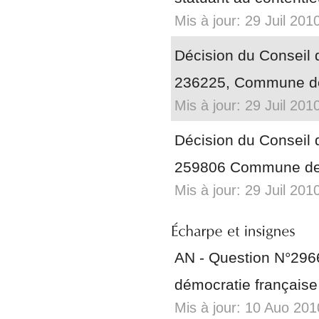
Mis à jour: 29 Juil 201
Décision du Conseil d
236225, Commune de
Mis à jour: 29 Juil 201
Décision du Conseil d
259806 Commune de
Mis à jour: 29 Juil 201
AN - Question N°296
démocratie française 
Mis à jour: 10 Auo 201