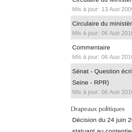
Mis à jour: 13 Auo 200
Circulaire du ministèr
Mis à jour: 06 Auo 201
Commentaire
Mis à jour: 06 Auo 201
Sénat - Question écr
Seine - RPR)
Mis à jour: 06 Auo 201
Décision du 24 juin 
statuant au content