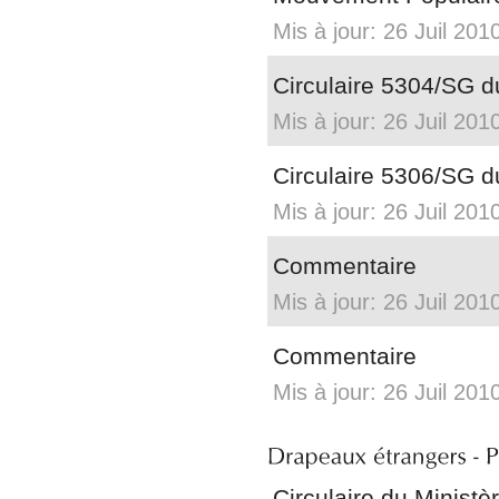
Mis à jour: 26 Juil 201
Circulaire 5304/SG 
Mis à jour: 26 Juil 201
Circulaire 5306/SG 
Mis à jour: 26 Juil 201
Commentaire
Mis à jour: 26 Juil 201
Commentaire
Mis à jour: 26 Juil 201
Circulaire du Ministè