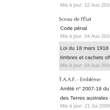
Mis à jour: 12 Auo 201
Code pénal
Mis à jour: 04 Auo 201
Loi du 18 mars 1918 r
timbres et cachets off
Mis à jour: 04 Auo 201
Arrêté n° 2007-18 du 2
des Terres australes 
Mis à jour: 21 Jui 2009