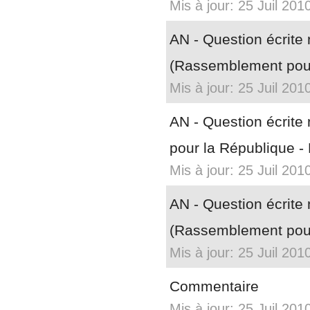
Mis à jour: 25 Juil 201
AN - Question écrit
(Rassemblement pour
Mis à jour: 25 Juil 201
AN - Question écrit
pour la République -
Mis à jour: 25 Juil 201
AN - Question écrit
(Rassemblement pour
Mis à jour: 25 Juil 201
Commentaire
Mis à jour: 25 Juil 201