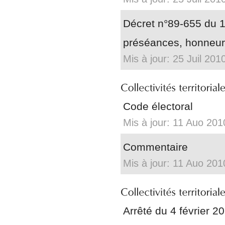
Décret n°89-655 du 1
préséances, honneurs 
Mis à jour: 25 Juil 201
Code électoral
Mis à jour: 11 Auo 201
Commentaire
Mis à jour: 11 Auo 201
Arrêté du 4 février 20