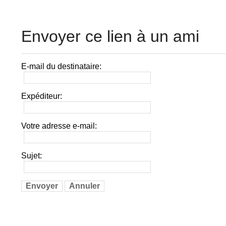
Envoyer ce lien à un ami
E-mail du destinataire:
Expéditeur:
Votre adresse e-mail:
Sujet:
Envoyer
Annuler