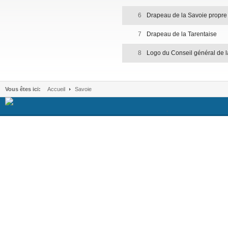
6
Drapeau de la Savoie propre
7
Drapeau de la Tarentaise
8
Logo du Conseil général de 
Vous êtes ici:
Accueil
Savoie
.