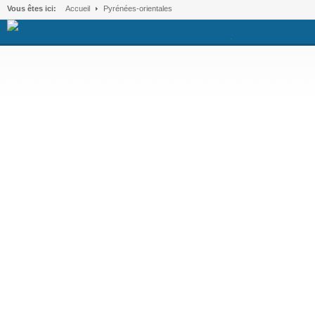
Vous êtes ici:
Accueil
Pyrénées-orientales
.