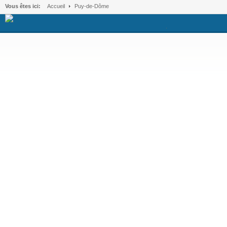
Vous êtes ici:
Accueil
Puy-de-Dôme
.