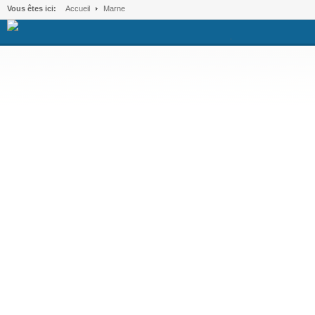
Vous êtes ici:
Accueil
Marne
.