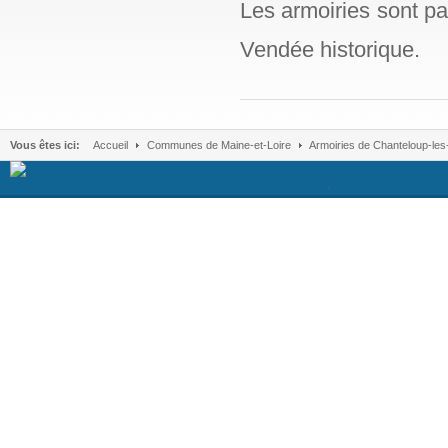
Les armoiries sont pa
Vendée historique.
Vous êtes ici:
Accueil
Communes de Maine-et-Loire
Armoiries de Chanteloup-les
.